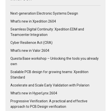
Next-generation Electronic Systems Design
What’s new in Xpedition 2604
Seamless Digital Continuity: Xpedition EDM and
Teamcenter Integration
Cyber Resilience Act (CRA)
What’s new in Valor 2604
Questa Base workshop – Unlocking the tools you already
own
Scalable PCB design for growing teams: Xpedition
Standard
Accelerate and Scale Early Validation with Polarion
What’s new in HyperLynx 2604
Progressive Verification: A practical and effective
approach to PCB Design verification