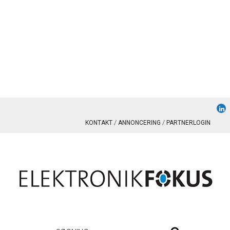
KONTAKT
ANNONCERING
PARTNERLOGIN