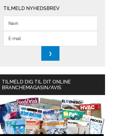
TILMELD NYHEDSBREV
TILMELD DIG TIL DIT ONLINE
BRANCHEMAGASIN/AVIS