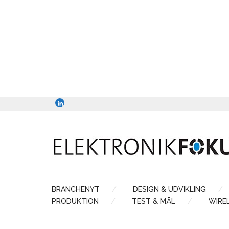
BRANCHENYT
DESIGN & UDVIKLING
PRODUKTION
TEST & MÅL
WIRE