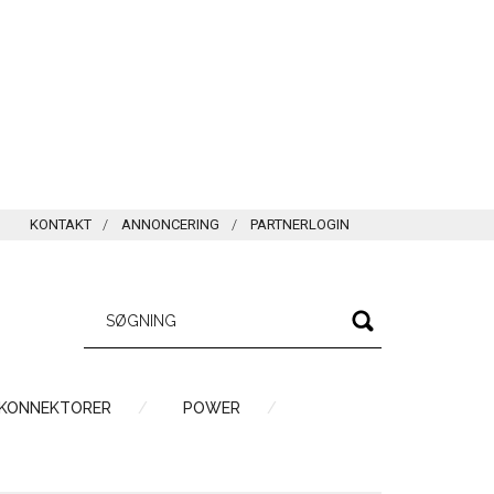
KONTAKT
ANNONCERING
PARTNERLOGIN
 KONNEKTORER
POWER