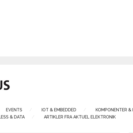
EVENTS
IOT & EMBEDDED
KOMPONENTER &
LESS & DATA
ARTIKLER FRA AKTUEL ELEKTRONIK