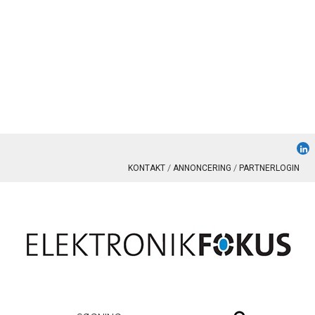
KONTAKT
ANNONCERING
PARTNERLOGIN