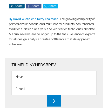
Share
Share
Share
By David Wiens end Kerry Thalmann.
The growing complexity of
printed circuit boards and multi-board products has rendered
traditional design analysis and verification techniques obsolete.
Manual reviews are no longer up to the task. Reliance on experts
for all design analysis creates bottlenecks that delay project
schedules.
TILMELD NYHEDSBREV