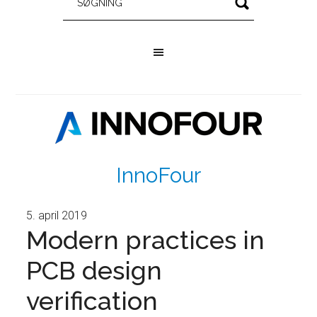
InnoFour
5. april 2019
Modern practices in
PCB design
verification