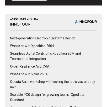
ANDRE INDLÆG FRA
INNOFOUR
Next-generation Electronic Systems Design
What’s new in Xpedition 2604
Seamless Digital Continuity: Xpedition EDM and
Teamcenter Integration
Cyber Resilience Act (CRA)
What’s new in Valor 2604
Questa Base workshop – Unlocking the tools you already
own
Scalable PCB design for growing teams: Xpedition
Standard