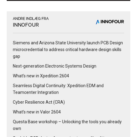
ANDRE INDLÆG FRA
INNOFOUR
Siemens and Arizona State University launch PCB Design
microcredential to address critical hardware design skills
gap
Next-generation Electronic Systems Design
What’s new in Xpedition 2604
Seamless Digital Continuity: Xpedition EDM and
Teamcenter Integration
Cyber Resilience Act (CRA)
What’s new in Valor 2604
Questa Base workshop – Unlocking the tools you already
own