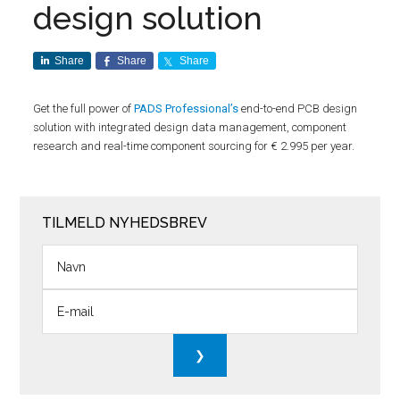
design solution
Share
Share
Share
Get the full power of
PADS Professional’s
end-to-end PCB design
solution with integrated design data management, component
research and real-time component sourcing for € 2.995 per year.
TILMELD NYHEDSBREV