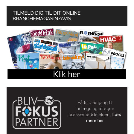
TILMELD DIG TIL DIT ONLINE
BRANCHEMAGASIN/AVIS
Få fuld adgang til
indlægning af egne
pressemeddelelser…
Læs
mere her