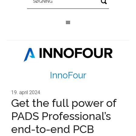
InnoFour
19. april 2024
Get the full power of
PADS Professional’s
end-to-end PCB