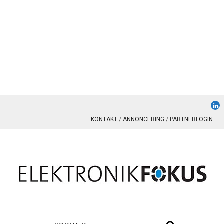
KONTAKT
ANNONCERING
PARTNERLOGIN