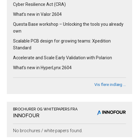
Cyber Resilience Act (CRA)
What’s new in Valor 2604
Questa Base workshop – Unlocking the tools you already
own
Scalable PCB design for growing teams: Xpedition
Standard
Accelerate and Scale Early Validation with Polarion
What’s new in HyperLynx 2604
Vis flere indlæg …
BROCHURER OG WHITEPAPERS FRA
INNOFOUR
No brochures / white papers found.