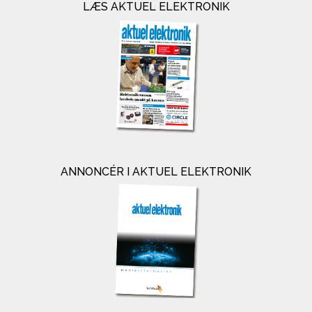
LÆS AKTUEL ELEKTRONIK
ANNONCÉR I AKTUEL ELEKTRONIK