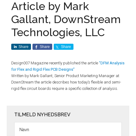
Article by Mark
Gallant, DownStream
Technologies, LLC
Share
Share
Share
Design007 Magazine recently published the article
“DFM Analysis
for Flex and Rigid Flex PCB Designs”
Written by Mark Gallant, Senior Product Marketing Manager at
DownStream the article describes how today’s flexible and semi-
rigid flex circuit boards require a specific collection of analysis.
TILMELD NYHEDSBREV