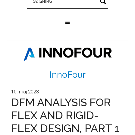
InnoFour
10. maj 2023
DFM ANALYSIS FOR
FLEX AND RIGID-
FLEX DESIGN, PART 1