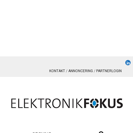
KONTAKT
ANNONCERING
PARTNERLOGIN