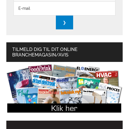
TILMELD DIG TIL DIT ONLINE
BRANCHEMAGASIN/AVIS