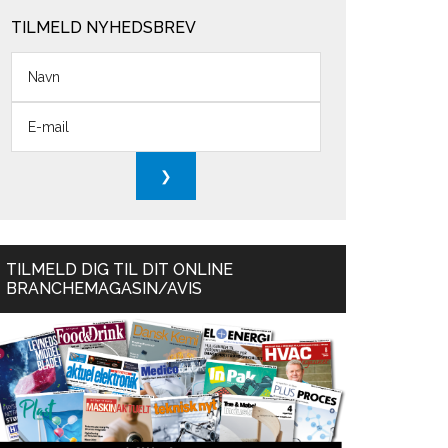
TILMELD NYHEDSBREV
TILMELD DIG TIL DIT ONLINE
BRANCHEMAGASIN/AVIS