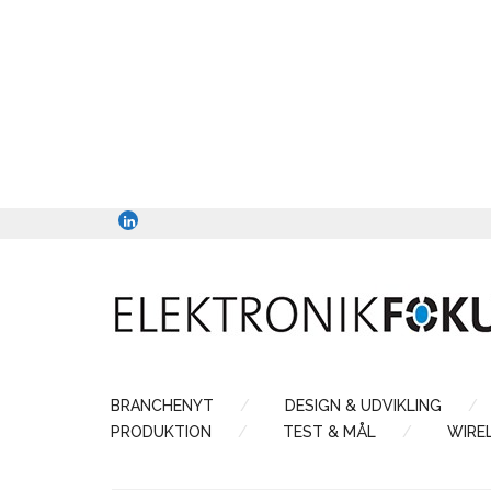
BRANCHENYT
DESIGN & UDVIKLING
PRODUKTION
TEST & MÅL
WIRE