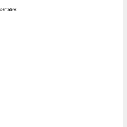
sentative: