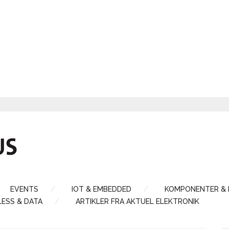
EVENTS
IOT & EMBEDDED
KOMPONENTER &
LESS & DATA
ARTIKLER FRA AKTUEL ELEKTRONIK