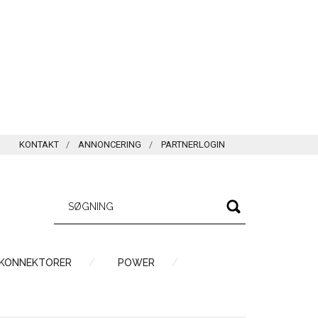
KONTAKT
ANNONCERING
PARTNERLOGIN
 KONNEKTORER
POWER