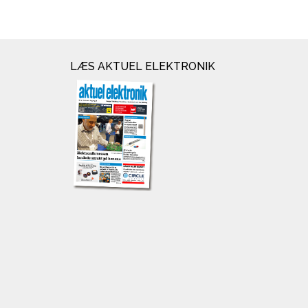
LÆS AKTUEL ELEKTRONIK