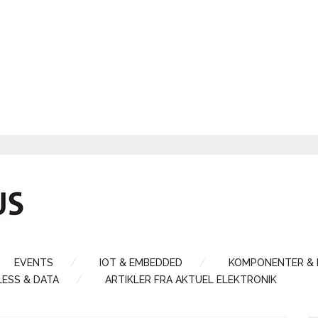
EVENTS
IOT & EMBEDDED
KOMPONENTER &
LESS & DATA
ARTIKLER FRA AKTUEL ELEKTRONIK