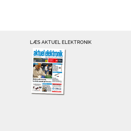
LÆS AKTUEL ELEKTRONIK