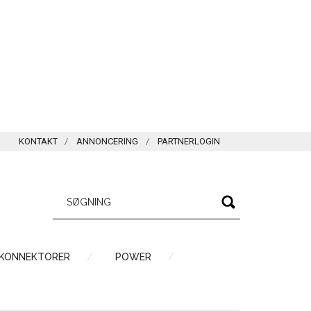
KONTAKT
ANNONCERING
PARTNERLOGIN
 KONNEKTORER
POWER