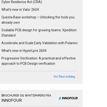
Cyber Resilience Act (CRA)
What’s new in Valor 2604
Questa Base workshop – Unlocking the tools you
already own
Scalable PCB design for growing teams: Xpedition
Standard
Accelerate and Scale Early Validation with Polarion
What’s new in HyperLynx 2604
Progressive Verification: A practical and effective
approach to PCB Design verification
Vis flere indlæg …
BROCHURER OG WHITEPAPERS FRA
INNOFOUR