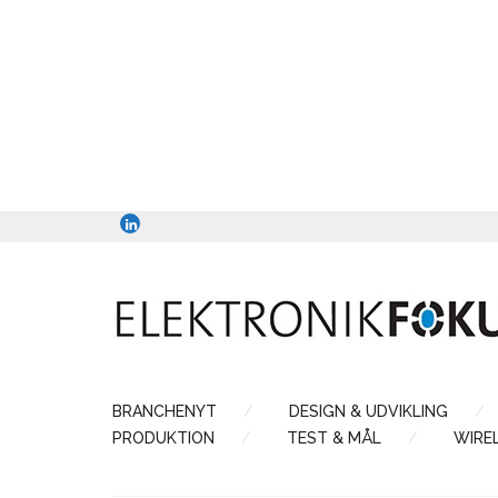
BRANCHENYT
DESIGN & UDVIKLING
PRODUKTION
TEST & MÅL
WIRE