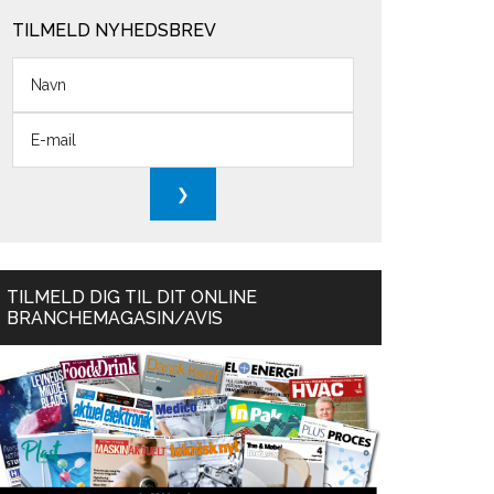
TILMELD NYHEDSBREV
TILMELD DIG TIL DIT ONLINE
BRANCHEMAGASIN/AVIS