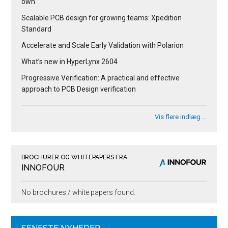
own
Scalable PCB design for growing teams: Xpedition
Standard
Accelerate and Scale Early Validation with Polarion
What’s new in HyperLynx 2604
Progressive Verification: A practical and effective
approach to PCB Design verification
Vis flere indlæg …
BROCHURER OG WHITEPAPERS FRA
INNOFOUR
No brochures / white papers found.