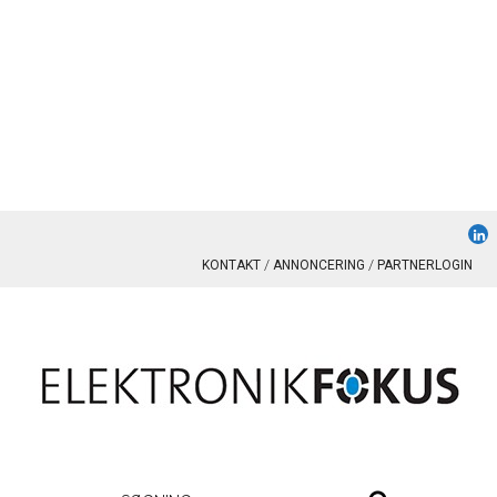
KONTAKT
ANNONCERING
PARTNERLOGIN