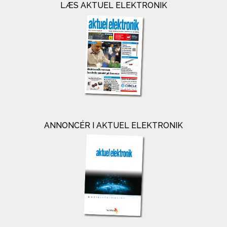
LÆS AKTUEL ELEKTRONIK
ANNONCÉR I AKTUEL ELEKTRONIK