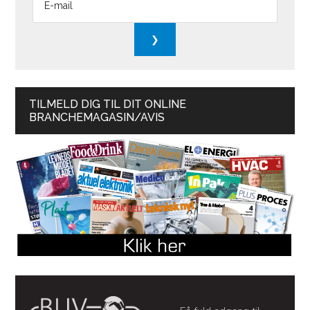
TILMELD DIG TIL DIT ONLINE
BRANCHEMAGASIN/AVIS