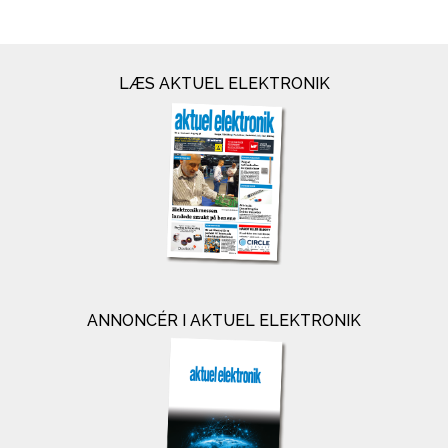
LÆS AKTUEL ELEKTRONIK
ANNONCÉR I AKTUEL ELEKTRONIK