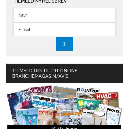
TILMELD NYHEDSBREV
TILMELD DIG TIL DIT ONLINE
BRANCHEMAGASIN/AVIS