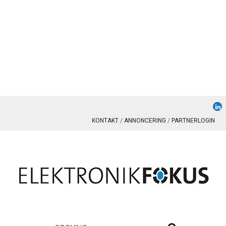
KONTAKT
ANNONCERING
PARTNERLOGIN