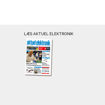
LÆS AKTUEL ELEKTRONIK