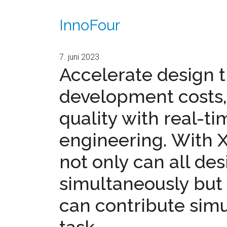
InnoFour
7. juni 2023
Accelerate design 
development costs,
quality with real-t
engineering. With 
not only can all de
simultaneously but 
can contribute sim