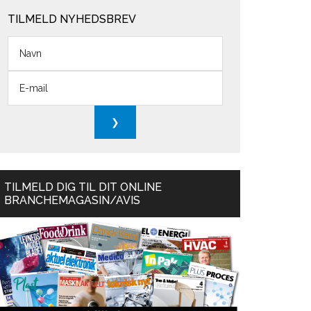
TILMELD NYHEDSBREV
TILMELD DIG TIL DIT ONLINE
BRANCHEMAGASIN/AVIS