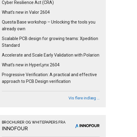
Cyber Resilience Act (CRA)
What’s new in Valor 2604
Questa Base workshop – Unlocking the tools you
already own
Scalable PCB design for growing teams: Xpedition
Standard
Accelerate and Scale Early Validation with Polarion
What’s new in HyperLynx 2604
Progressive Verification: A practical and effective
approach to PCB Design verification
Vis flere indlæg …
BROCHURER OG WHITEPAPERS FRA
INNOFOUR