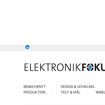
BRANCHENYT
DESIGN & UDVIKLING
PRODUKTION
TEST & MÅL
WIRE