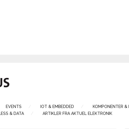
EVENTS
IOT & EMBEDDED
KOMPONENTER &
LESS & DATA
ARTIKLER FRA AKTUEL ELEKTRONIK