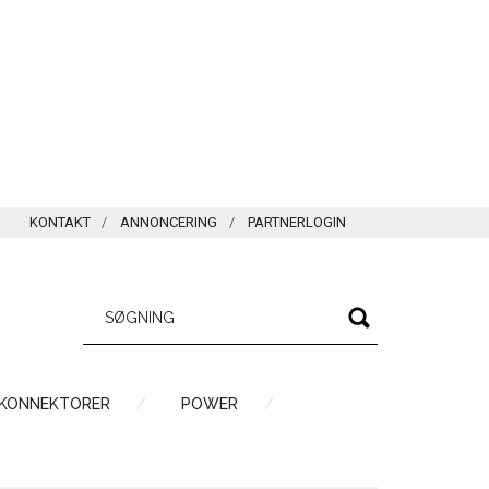
KONTAKT
ANNONCERING
PARTNERLOGIN
 KONNEKTORER
POWER