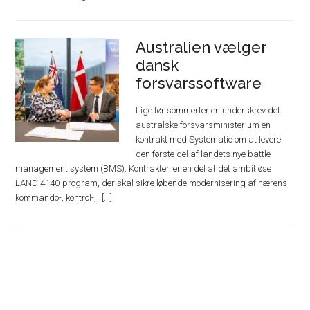
Australien vælger
dansk
forsvarssoftware
Lige før sommerferien underskrev det
australske forsvarsministerium en
kontrakt med Systematic om at levere
den første del af landets nye battle
management system (BMS). Kontrakten er en del af det ambitiøse
LAND 4140-program, der skal sikre løbende modernisering af hærens
kommando-, kontrol-,