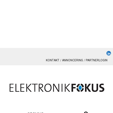
KONTAKT
ANNONCERING
PARTNERLOGIN