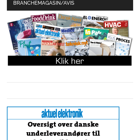
BRANCHEMAGASIN/AVIS