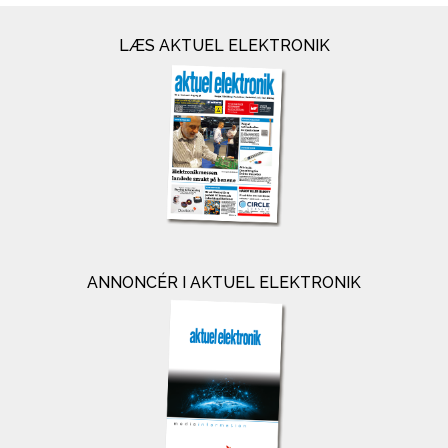
LÆS AKTUEL ELEKTRONIK
ANNONCÉR I AKTUEL ELEKTRONIK