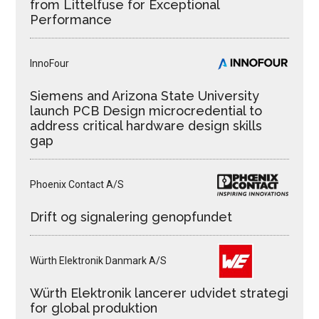
from Littelfuse for Exceptional
Performance
InnoFour
Siemens and Arizona State University
launch PCB Design microcredential to
address critical hardware design skills
gap
Phoenix Contact A/S
Drift og signalering genopfundet
Würth Elektronik Danmark A/S
Würth Elektronik lancerer udvidet strategi
for global produktion