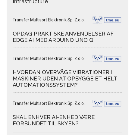
Infrastructure
Transfer Multisort Elektronik Sp. Z.o.o.
OPDAG PRAKTISKE ANVENDELSER AF
EDGE AI MED ARDUINO UNO Q
Transfer Multisort Elektronik Sp. Z.o.o.
HVORDAN OVERVÅGE VIBRATIONER I
MASKINER UDEN AT OPBYGGE ET HELT
AUTOMATIONSSYSTEM?
Transfer Multisort Elektronik Sp. Z.o.o.
SKAL ENHVER AI-ENHED VÆRE
FORBUNDET TIL SKYEN?