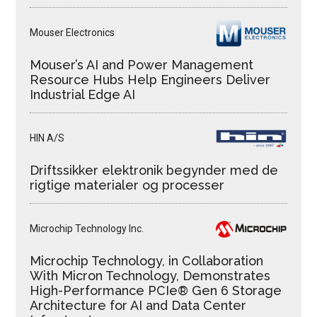
Mouser Electronics
Mouser’s AI and Power Management
Resource Hubs Help Engineers Deliver
Industrial Edge AI
HIN A/S
Driftssikker elektronik begynder med de
rigtige materialer og processer
Microchip Technology Inc.
Microchip Technology, in Collaboration
With Micron Technology, Demonstrates
High-Performance PCIe® Gen 6 Storage
Architecture for AI and Data Center